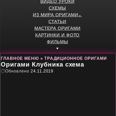
ВИДЕО УРОКИ
СХЕМЫ
ИЗ МИРА ОРИГАМИ
СТАТЬИ
МАСТЕРА ОРИГАМИ
КАРТИНКИ И ФОТО
ФИЛЬМЫ
ГЛАВНОЕ МЕНЮ
»
ТРАДИЦИОННОЕ ОРИГАМИ
Оригами Клубника схема
Обновлено
24.11.2019