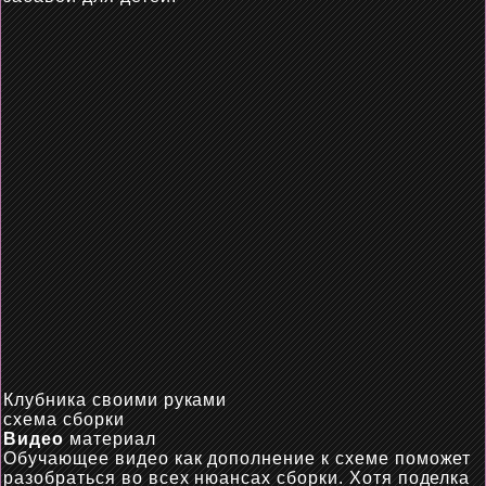
Клубника своими руками
схема сборки
Видео
материал
Обучающее видео как дополнение к схеме поможет
разобраться во всех нюансах сборки. Хотя поделка