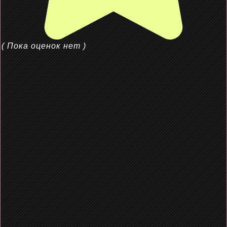
( Пока оценок нет )