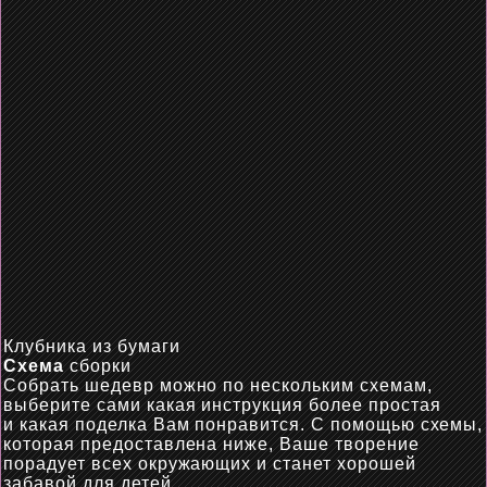
Клубника из бумаги
Схема
сборки
Собрать шедевр можно по нескольким схемам,
выберите сами
какая
инструкция более простая
и
какая
поделка Вам понравится. С помощью схемы,
которая предоставлена ниже,
Ваше
творение
порадует всех окружающих и станет хорошей
забавой для детей.