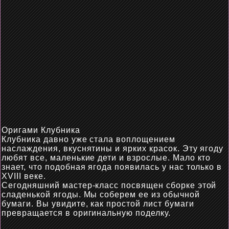
Оригами Клубника
Клубника давно уже стала воплощением
наслаждения, вкуснятины и ярких красок. Эту ягоду
любят все, маленькие дети и взрослые. Мало кто
знает, что подобная ягода появилась у нас только в
XVIII веке.
Сегодняшний мастер-класс
посвящен
сборке этой
сладенькой ягоды. Мы
соберем
ее
из обычной
бумаги. Вы увидите, как простой лист бумаги
превращается в оригинальную поделку.