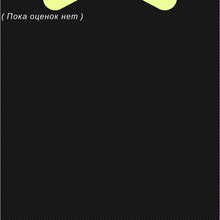
( Пока оценок нет )