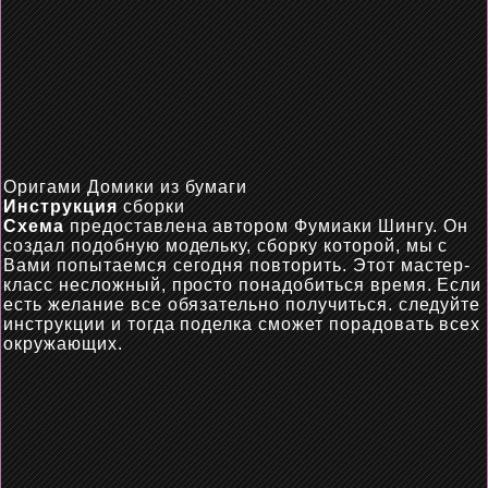
Оригами Домики из бумаги
Инструкция
сборки
Схема
предоставлена автором
Фумиаки
Шингу. Он
создал подобную
модельку
, сборку которой, мы с
Вами попытаемся сегодня повторить. Этот мастер-
класс
несложный
,
просто
понадобиться время. Если
есть желание все обязательно получиться
.
следуйте
инструкции и тогда поделка сможет порадовать всех
окружающих.