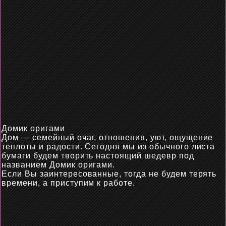
Домик оригами
Дом — семейный очаг, отношения, уют, ощущение
теплоты и радости. Сегодня
мы
из обычного листа
бумаги будем творить настоящий шедевр под
названием
Домик
оригами.
Если Вы заинтересованные, тогда не будем терять
времени, а приступим к работе.