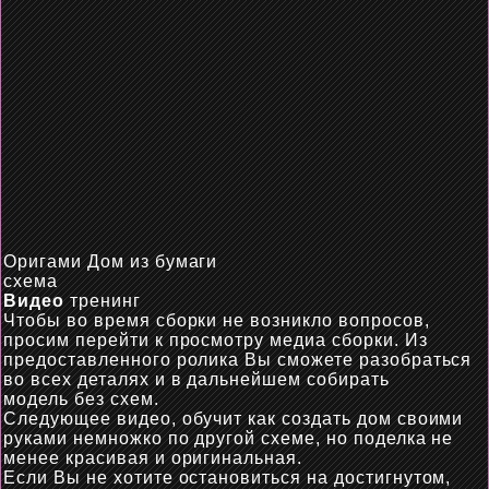
Оригами Дом из бумаги
схема
Видео
тренинг
Чтобы во время сборки не возникло вопросов,
просим перейти к просмотру
медиа
сборки
. Из
предоставленного ролика
В
ы
сможете разобраться
во всех деталях и в дальнейшем собирать
модель без схем.
Следующее видео, обучит как создать дом своими
руками немножко по другой
схеме,
но
поделка не
менее красивая и оригинальная.
Если Вы не хотите остановиться на достигнутом,