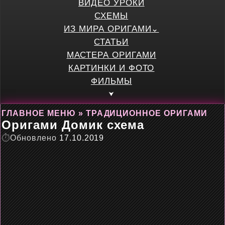
ВИДЕО УРОКИ
СХЕМЫ
ИЗ МИРА ОРИГАМИ
СТАТЬИ
МАСТЕРА ОРИГАМИ
КАРТИНКИ И ФОТО
ФИЛЬМЫ
ГЛАВНОЕ МЕНЮ
»
ТРАДИЦИОННОЕ ОРИГАМИ
Оригами Домик схема
Обновлено
17.10.2019