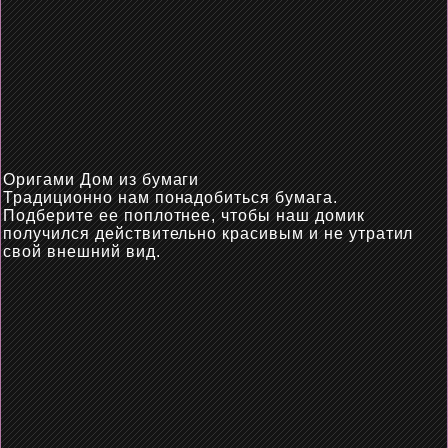
Оригами Дом из бумаги
Традиционно нам понадобиться бумага.
Подберите
ее
поплотнее, чтобы наш домик
получился действительно красивым и не утратил
свой внешний вид.