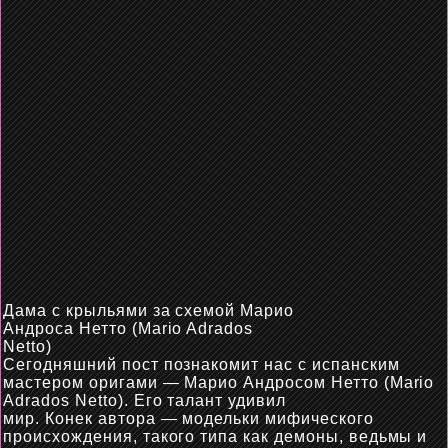
Дама с крыльями за схемой Марио
Андроса Нетто (Mario Adrados
Netto)
Сегодняшний пост познакомит нас с испанским
мастером оригами — Марио Андросом Нетто (Mario
Adrados Netto). Его талант удивил
мир.
Конек
автора —
модельки
мифического
происхождения, такого типа как демоны, ведьмы и