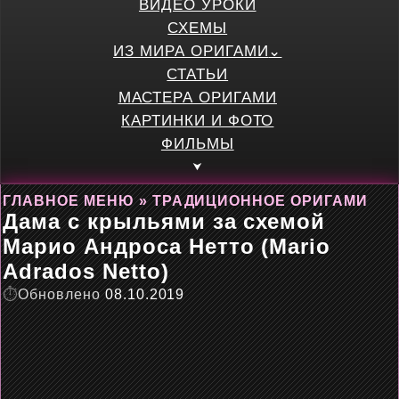
ВИДЕО УРОКИ
СХЕМЫ
ИЗ МИРА ОРИГАМИ
СТАТЬИ
МАСТЕРА ОРИГАМИ
КАРТИНКИ И ФОТО
ФИЛЬМЫ
ГЛАВНОЕ МЕНЮ
»
ТРАДИЦИОННОЕ ОРИГАМИ
Дама с крыльями за схемой
Марио Андроса Нетто (Mario
Adrados Netto)
Обновлено
08.10.2019