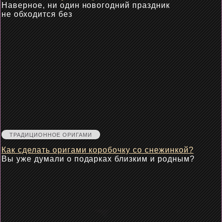
Наверное, ни один новогодний праздник
не обходится без
ТРАДИЦИОННОЕ ОРИГАМИ
Как сделать оригами коробочку со снежинкой?
Вы уже думали о подарках близким и родным?