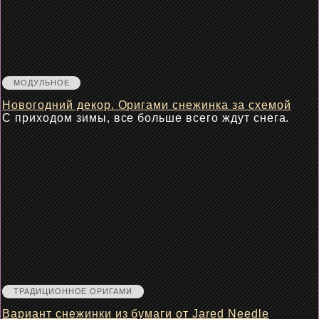
МОДУЛЬНОЕ
Новогодний декор. Оригами снежинка за схемой
С приходом зимы, все больше всего ждут снега.
ТРАДИЦИОННОЕ ОРИГАМИ
Вариант снежинки из бумаги от Jared Needle