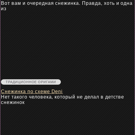
Вот вам и очередная снежинка. Правда, хоть и одна
из
ТРАДИЦИОННОЕ ОРИГАМИ
Снежинка по схеме Deni
Нет такого человека, который не делал в детстве
снежинок