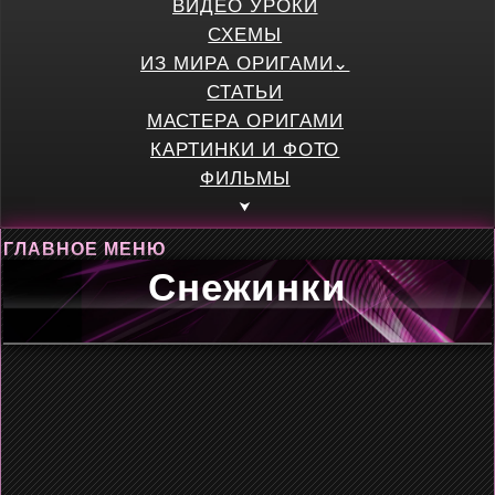
ВИДЕО УРОКИ
СХЕМЫ
ИЗ МИРА ОРИГАМИ
СТАТЬИ
МАСТЕРА ОРИГАМИ
КАРТИНКИ И ФОТО
ФИЛЬМЫ
ГЛАВНОЕ МЕНЮ
Снежинки