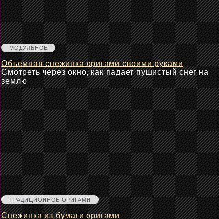
МОДУЛЬНОЕ
Объемная снежинка оригами своими руками
Смотреть через окно, как падает пушистый снег на
землю
ТРАДИЦИОННОЕ ОРИГАМИ
Снежинка из бумаги оригами