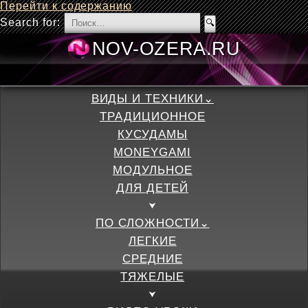
Перейти к содержанию
Search for:
NOV-OZERA.
ВИДЫ И ТЕХНИКИ
ТРАДИЦИОННОЕ
КУСУДАМЫ
MONEYGAMI
МОДУЛЬНОЕ
ДЛЯ ДЕТЕЙ
ПО СЛОЖНОСТИ
ЛЕГКИЕ
СРЕДНИЕ
ТЯЖЕЛЫЕ