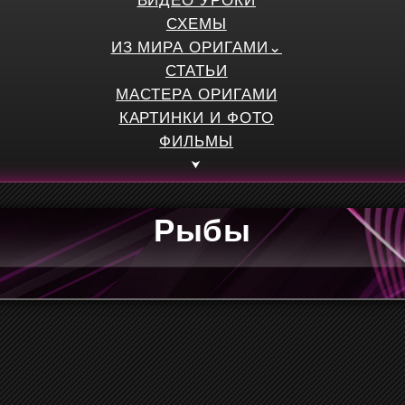
ВИДЕО УРОКИ
СХЕМЫ
ИЗ МИРА ОРИГАМИ
СТАТЬИ
МАСТЕРА ОРИГАМИ
КАРТИНКИ И ФОТО
ФИЛЬМЫ
Рыбы