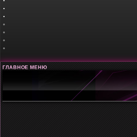
ГЛАВНОЕ МЕНЮ