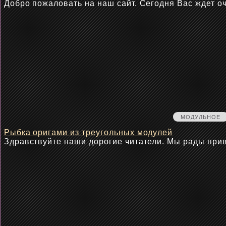
Добро пожаловать на наш сайт. Сегодня Вас ждет о
МОДУЛЬНОЕ
Рыбка оригами из треугольных модулей
Здравствуйте наши дорогие читатели. Мы рады при