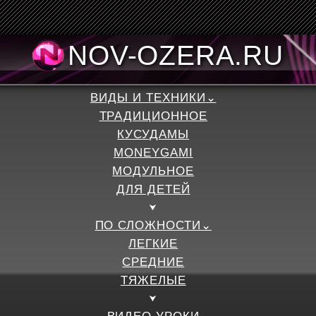
NOV-OZERA.RU
ВИДЫ И ТЕХНИКИ
ТРАДИЦИОННОЕ
КУСУДАМЫ
MONEYGAMI
МОДУЛЬНОЕ
ДЛЯ ДЕТЕЙ
ПО СЛОЖНОСТИ
ЛЕГКИЕ
СРЕДНИЕ
ТЯЖЕЛЫЕ