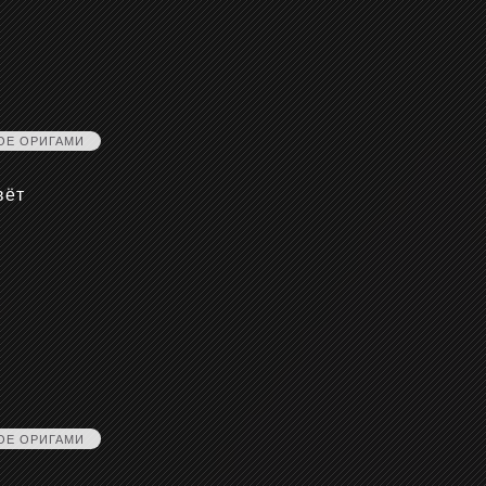
ОЕ ОРИГАМИ
вёт
ОЕ ОРИГАМИ