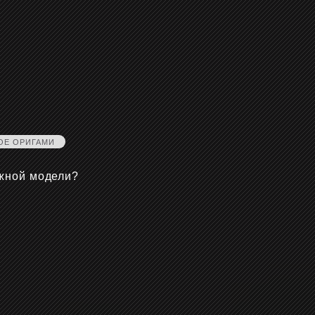
ОЕ ОРИГАМИ
ажной модели?