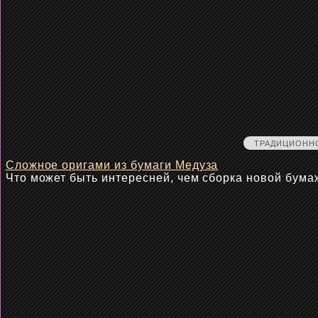
ТРАДИЦИОНН
Сложное оригами из бумаги Медуза
Что может быть интересней, чем сборка новой бум