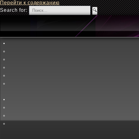
Перейти к содержанию
Search for: