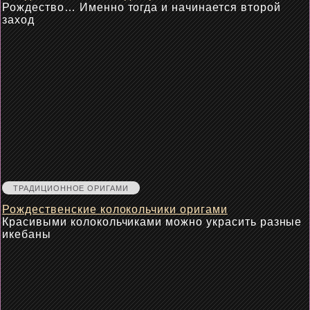
Рождество… Именно тогда и начинается второй
заход
ТРАДИЦИОННОЕ ОРИГАМИ
Рождественские колокольчики оригами
Красивыми колокольчиками можно украсить разные
икебаны