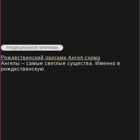
ТРАДИЦИОННОЕ ОРИГАМИ
Рождественский оригами Ангел схема
Ангелы – самые светлые существа. Именно в
рождественскую