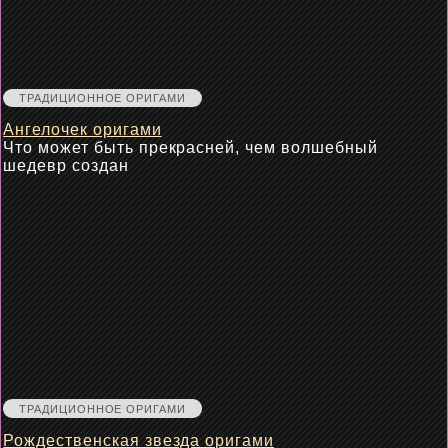
ТРАДИЦИОННОЕ ОРИГАМИ
Ангелочек оригами
Что может быть прекрасней, чем волшебный
шедевр создан
ТРАДИЦИОННОЕ ОРИГАМИ
Рождественская звезда оригами