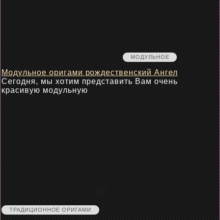
МОДУЛЬНОЕ
Модульное оригами рождественский Ангел
Сегодня, мы хотим представить Вам очень
красивую модульную
ТРАДИЦИОННОЕ ОРИГАМИ