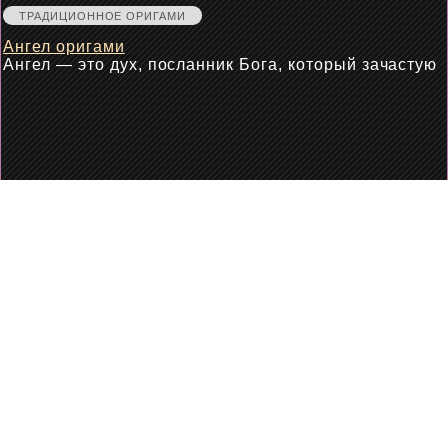
ТРАДИЦИОННОЕ ОРИГАМИ
Ангел оригами
Ангел — это дух, посланник Бога, который зачастую