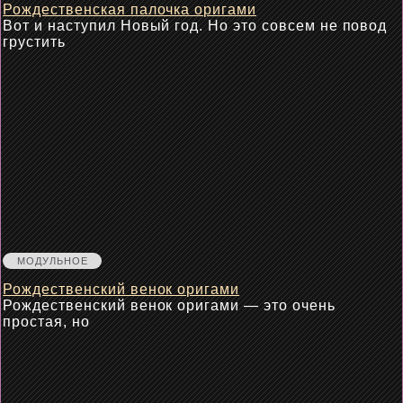
Рождественская палочка оригами
Вот и наступил Новый год. Но это совсем не повод
грустить
МОДУЛЬНОЕ
Рождественский венок оригами
Рождественский венок оригами — это очень
простая, но