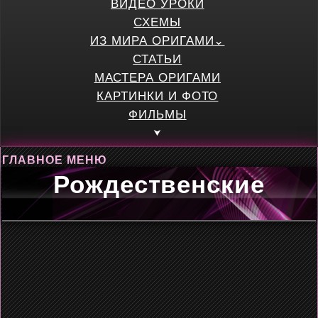
ВИДЕО УРОКИ
СХЕМЫ
ИЗ МИРА ОРИГАМИ
СТАТЬИ
МАСТЕРА ОРИГАМИ
КАРТИНКИ И ФОТО
ФИЛЬМЫ
ГЛАВНОЕ МЕНЮ
Рождественские