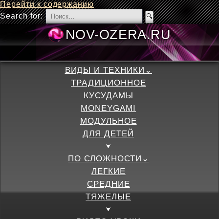
Перейти к содержанию
Search for:
NOV-OZERA.
ВИДЫ И ТЕХНИКИ
ТРАДИЦИОННОЕ
КУСУДАМЫ
MONEYGAMI
МОДУЛЬНОЕ
ДЛЯ ДЕТЕЙ
ПО СЛОЖНОСТИ
ЛЕГКИЕ
СРЕДНИЕ
ТЯЖЕЛЫЕ