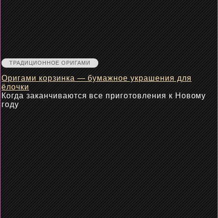
ТРАДИЦИОННОЕ ОРИГАМИ
Оригами корзинка — бумажное украшения для
ёлочки
Когда заканчиваются все приготовления к Новому
году