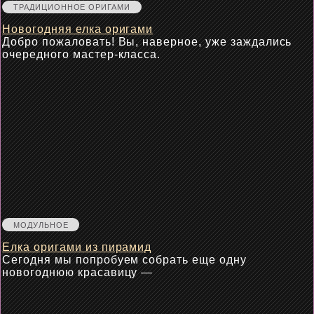
ТРАДИЦИОННОЕ ОРИГАМИ
Новогодняя елка оригами
Добро пожаловать! Вы, наверное, уже заждались
очередного мастер-класса.
МОДУЛЬНОЕ
Елка оригами из пирамид
Сегодня мы попробуем собрать еще одну
новогоднюю красавицу —