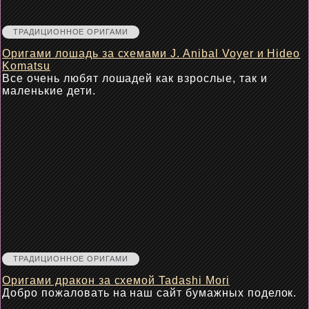
ТРАДИЦИОННОЕ ОРИГАМИ
Оригами лошадь за схемами J. Anibal Voyer и Hideo
Komatsu
Все очень любят лошадей как взрослые, так и
маленькие дети.
ТРАДИЦИОННОЕ ОРИГАМИ
Оригами дракон за схемой Tadashi Mori
Добро пожаловать на наш сайт бумажных поделок.