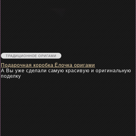
ТРАДИЦИОННОЕ ОРИГАМИ
Подарочная коробка Ёлочка оригами
А Вы уже сделали самую красивую и оригинальную
поделку