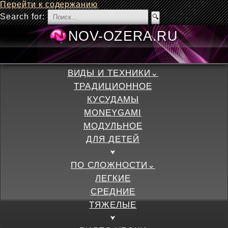
Перейти к содержанию
Search for:
NOV-OZERA.
ВИДЫ И ТЕХНИКИ
ТРАДИЦИОННОЕ
КУСУДАМЫ
MONEYGAMI
МОДУЛЬНОЕ
ДЛЯ ДЕТЕЙ
ПО СЛОЖНОСТИ
ЛЕГКИЕ
СРЕДНИЕ
ТЯЖЕЛЫЕ