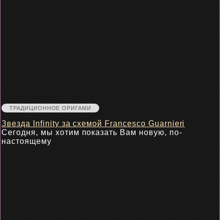
ТРАДИЦИОННОЕ ОРИГАМИ
Звезда Infinity за схемой Francesco Guarnieri
Сегодня, мы хотим показать Вам новую, по-
настоящему