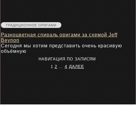
ТРАДИЦИОННОЕ ОРИГАМИ
Разноцветная спираль оригами за схемой Jeff
Beynon
Сегодня мы хотим представить очень красивую
объёмную
НАВИГАЦИЯ ПО ЗАПИСЯМ
2
4
ДАЛЕЕ
1
…