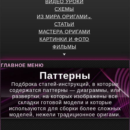
ВИДЕО УРОКИ
СХЕМЫ
ИЗ МИРА ОРИГАМИ
СТАТЬИ
МАСТЕРА ОРИГАМИ
КАРТИНКИ И ФОТО
ФИЛЬМЫ
ГЛАВНОЕ МЕНЮ
Паттерны
Подброка статей-инструкций, в которых
содержатся паттерны — диаграммы, или
развертки, на которых изображены все
складки готовой модели и которые
используются для сборки более сложных
моделей, нежели традиционное оригами.