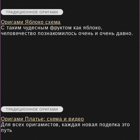
ТРАДИЦИОННОЕ ОРИГАМИ
Оригами Яблоко схема
С таким чудесным фруктом как яблоко,
человечество познакомилось очень и очень давно.
ТРАДИЦИОННОЕ ОРИГАМИ
Оригами Платье: схема и видео
Для всех оригамистов, каждая новая поделка это
путь