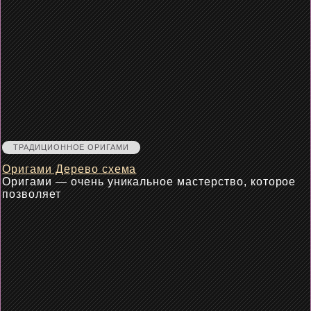
ТРАДИЦИОННОЕ ОРИГАМИ
Оригами Дерево схема
Оригами — очень уникальное мастерство, которое
позволяет