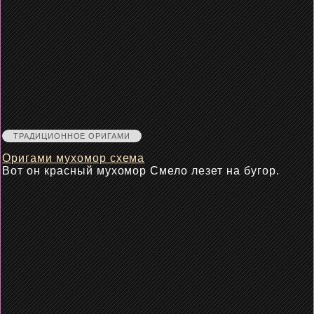
ТРАДИЦИОННОЕ ОРИГАМИ
Оригами мухомор схема
Вот он красный мухомор Смело лезет на бугор.