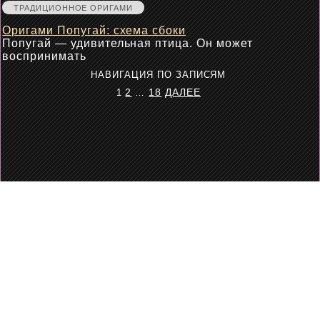
ТРАДИЦИОННОЕ ОРИГАМИ
Оригами Попугай: схема сбоки
Попугай — удивительная птица. Он может
воспринимать
НАВИГАЦИЯ ПО ЗАПИСЯМ
2
18
ДАЛЕЕ
1
…