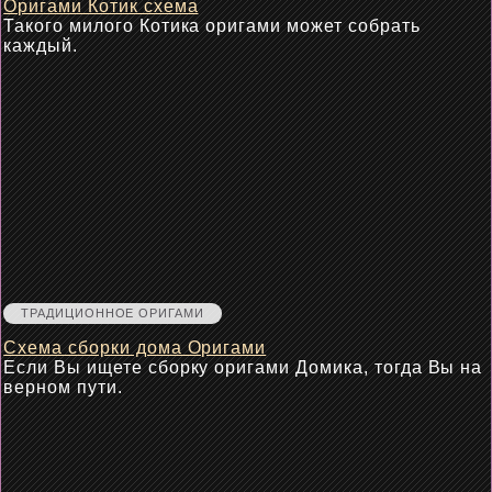
Оригами Котик схема
Такого милого Котика оригами может собрать
каждый.
ТРАДИЦИОННОЕ ОРИГАМИ
Схема сборки дома Оригами
Если Вы ищете сборку оригами Домика, тогда Вы на
верном пути.