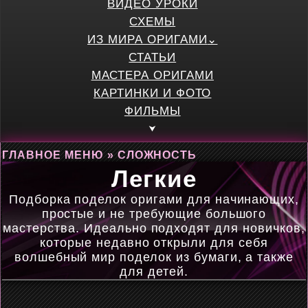
ВИДЕО УРОКИ
СХЕМЫ
ИЗ МИРА ОРИГАМИ
СТАТЬИ
МАСТЕРА ОРИГАМИ
КАРТИНКИ И ФОТО
ФИЛЬМЫ
ГЛАВНОЕ МЕНЮ
»
СЛОЖНОСТЬ
Легкие
Подборка поделок оригами для начинающих,
простые и не требующие большого
мастерства. Идеально подходят для новичков,
которые недавно открыли для себя
волшебный мир поделок из бумаги, а также
для детей.