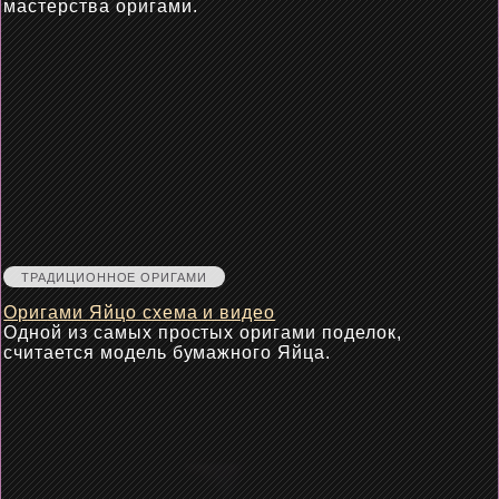
мастерства оригами.
ТРАДИЦИОННОЕ ОРИГАМИ
Оригами Яйцо схема и видео
Одной из самых простых оригами поделок,
считается модель бумажного Яйца.