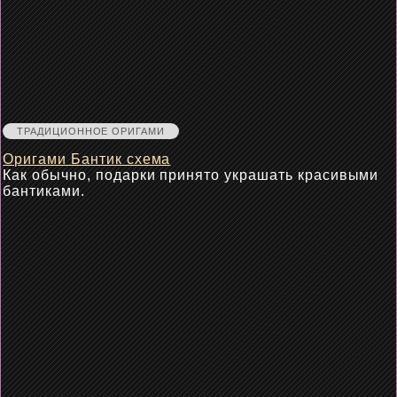
ТРАДИЦИОННОЕ ОРИГАМИ
Оригами Бантик схема
Как обычно, подарки принято украшать красивыми
бантиками.