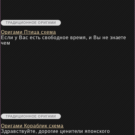
ТРАДИЦИОННОЕ ОРИГАМИ
Оригами Птица схема
Если у Вас есть свободное время, и Вы не знаете
чем
ТРАДИЦИОННОЕ ОРИГАМИ
Оригами Кораблик схема
Здравствуйте, дорогие ценители японского